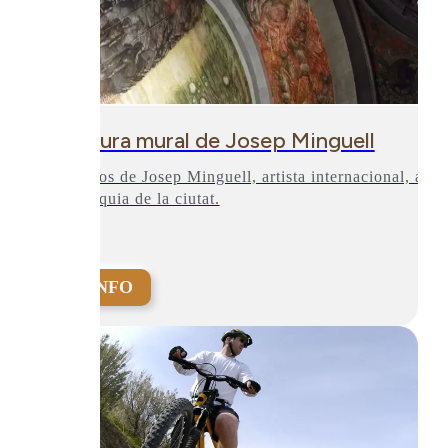
Pintura mural de Josep Minguell
Frescos de Josep Minguell, artista internacional, a la
Parròquia de la ciutat.
+INFO