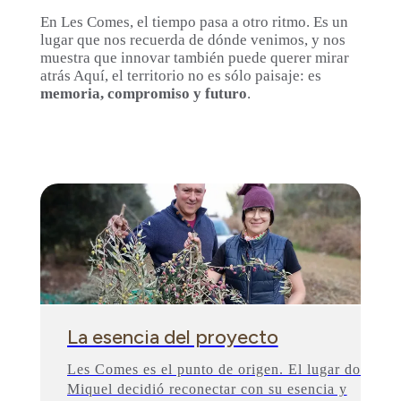
En Les Comes, el tiempo pasa a otro ritmo. Es un
lugar que nos recuerda de dónde venimos, y nos
muestra que innovar también puede querer mirar
atrás Aquí, el territorio no es sólo paisaje: es
memoria, compromiso y futuro
.
La esencia del proyecto
Les Comes es el punto de origen. El lugar donde
Miquel decidió reconectar con su esencia y