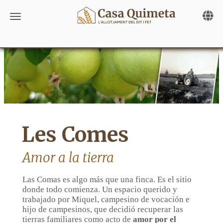
Toggle 
Toggle navigation
Les Comes
Amor a la tierra
Las Comas es algo más que una finca. Es el sitio
donde todo comienza. Un espacio querido y
trabajado por Miquel, campesino de vocación e
hijo de campesinos, que decidió recuperar las
tierras familiares como acto de
amor por el