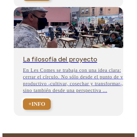
La filosofía del proyecto
En Les Comes se trabaja con una idea clara:
cerrar el círculo. No sólo desde el punto de vista
productivo -cultivar, cosechar y transformar-,
sino también desde una perspectiva ...
+INFO