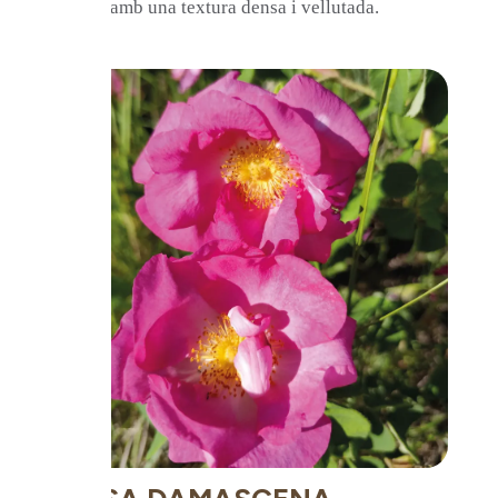
pong, amb una textura densa i vellutada.